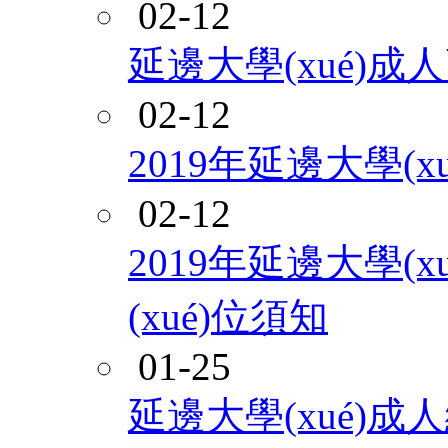
02-12
延邊大學(xué)
02-12
2019年延邊大學(
02-12
2019年延邊大學(x
(xué)位須知
01-25
延邊大學(xué)成人繼