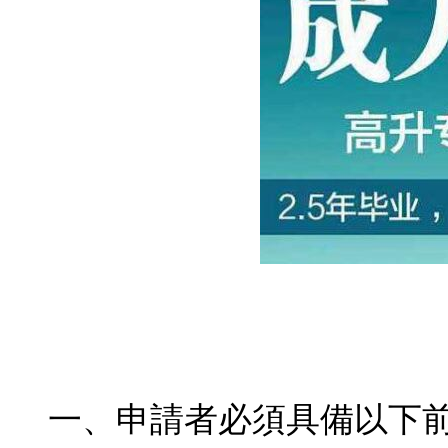
一、申請者必須具備以下