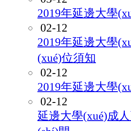
2019年延邊大學(x
02-12
2019年延邊大學(x
(xué)位須知
02-12
2019年延邊大學(
02-12
延邊大學(xué)成