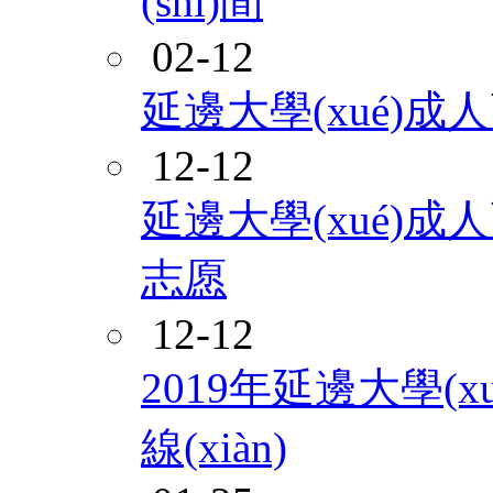
(shí)間
02-12
延邊大學(xué)
12-12
延邊大學(xué)成
志愿
12-12
2019年延邊大學(
線(xiàn)