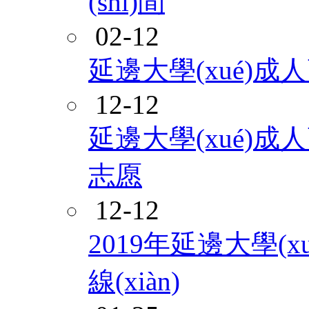
(shí)間
02-12
延邊大學(xué)
12-12
延邊大學(xué)成
志愿
12-12
2019年延邊大學(
線(xiàn)