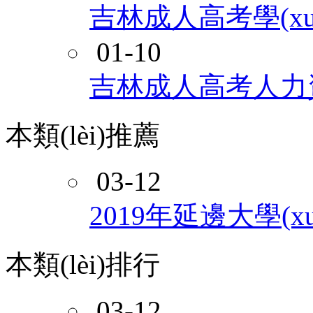
吉林成人高考學(xué
01-10
吉林成人高考人力資源
本類(lèi)推薦
03-12
2019年延邊大學(x
本類(lèi)排行
03-12