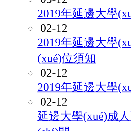
2019年延邊大學(x
02-12
2019年延邊大學(x
(xué)位須知
02-12
2019年延邊大學(
02-12
延邊大學(xué)成