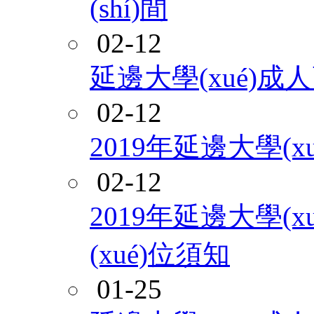
(shí)間
02-12
延邊大學(xué)
02-12
2019年延邊大學(
02-12
2019年延邊大學(x
(xué)位須知
01-25