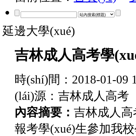
延邊大學(xué)
吉林成人高考學(xué
時(shí)間：2018-01-
(lái)源：吉林成人高
內容摘要：
吉林成人高考學
報考學(xué)生參加我校