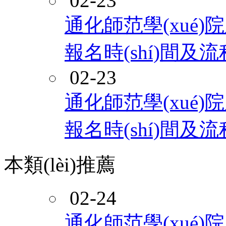
02-23
通化師范學(xué)院
報名時(shí)間及
02-23
通化師范學(xué)院
報名時(shí)間及
本類(lèi)推薦
02-24
通化師范學(xué)院