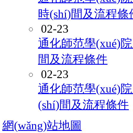
時(shí)間及流程條
02-23
通化師范學(xué)院
間及流程條件
02-23
通化師范學(xué)
(shí)間及流程條件
網(wǎng)站地圖