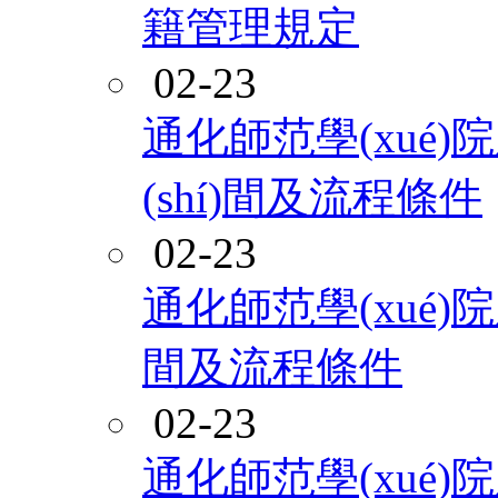
籍管理規定
02-23
通化師范學(xué
(shí)間及流程條件
02-23
通化師范學(xué)院
間及流程條件
02-23
通化師范學(xué)