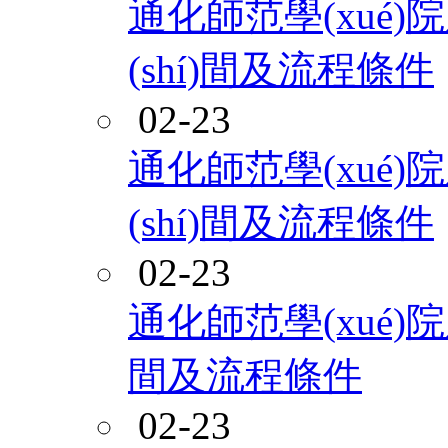
通化師范學(xué)
(shí)間及流程條件
02-23
通化師范學(xué)
(shí)間及流程條件
02-23
通化師范學(xué)院
間及流程條件
02-23