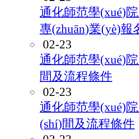
通化師范學(xué)
專(zhuān)業(yè
02-23
通化師范學(xué)院
間及流程條件
02-23
通化師范學(xué)
(shí)間及流程條件