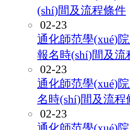
(shí)間及流程條件
02-23
通化師范學(xué)院
報名時(shí)間及
02-23
通化師范學(xué)院
名時(shí)間及流
02-23
通化師范學(xué)院