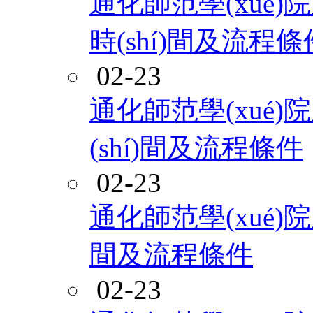
通化師范學(xué)院
時(shí)間及流程條
02-23
通化師范學(xué
(shí)間及流程條件
02-23
通化師范學(xué)院
間及流程條件
02-23