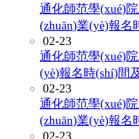
通化師范學(xué)
(zhuān)業(yè)
02-23
通化師范學(xué)
(yè)報名時(shí
02-23
通化師范學(xué)
(zhuān)業(yè)
02-23