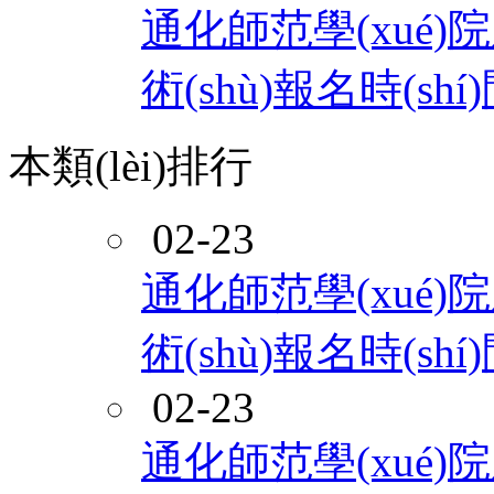
通化師范學(xué)
術(shù)報名時(s
本類(lèi)排行
02-23
通化師范學(xué)
術(shù)報名時(s
02-23
通化師范學(xué)院