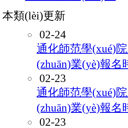
本類(lèi)更新
02-24
通化師范學(xué)院
(zhuān)業(yè)
02-23
通化師范學(xué)
(zhuān)業(yè)
02-23