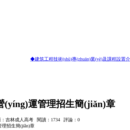
◆建筑工程技術(shù)專(zhuān)業(yè)及課程設置介紹
◆
ng)運管理招生簡(jiǎn)章
(lái)源：吉林成人高考 閱讀：
1734
評論：
0
理招生簡(jiǎn)章