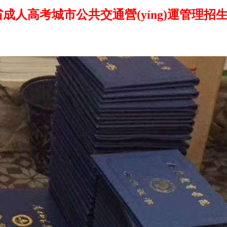
成人高考城市公共交通營(yíng)運管理招生簡(