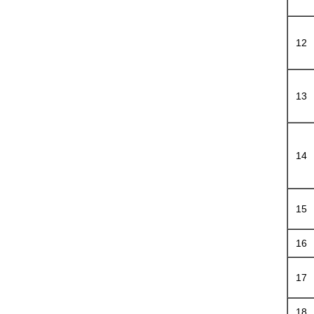
12
13
14
15
16
17
18