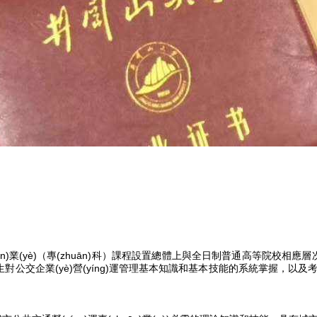
)業(yè)（專(zhuān)科）課程設置總體上與全日制普通高等院校相應層次專(zh
，注重考核考生對公交企業(yè)營(yíng)運管理基本知識和基本技能的系統掌握，以