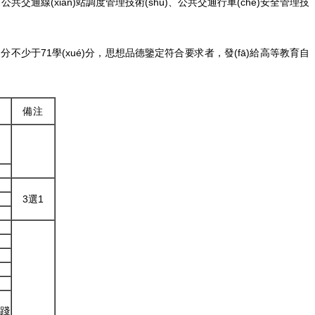
公共交通線(xiàn)站調度管理技術(shù)、公共交通行車(chē)安全管理技
é)分不少于71學(xué)分，思想品德鑒定符合要求者，發(fā)給高等教育自
備注
3選1
)踐