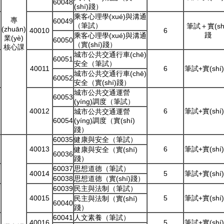
60048
(shí)踐）
乘客心理學(xué)與溝通
專
60049
（筆試）
筆試＋實(sh
(zhuān)
40010
6
踐
乘客心理學(xué)與溝通
業(yè)
60050
（實(shí)踐）
核心課
城市公共交通行車(chē)
60051
安全（筆試）
40011
6
筆試+實(shí
城市公共交通行車(chē)
60052
安全（實(shí)踐）
城市公共交通運營
60053
(yíng)調度（筆試）
40012
6
筆試+實(shí
城市公共交通運營
60054
(yíng)調度（實(shí)
踐）
60035
健康與安全（筆試）
40013
6
筆試+實(shí
健康與安全（實(shí)
60036
踐）
60037
思想道德（筆試）
40014
5
筆試+實(shí
60038
思想道德（實(shí)踐）
60039
民主與法制（筆試）
40015
5
筆試+實(shí
民主與法制（實(shí)
60040
踐）
60041
人文素養（筆試）
40016
5
筆試+實(shí