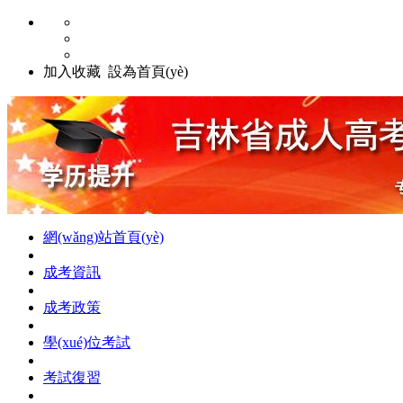
加入收藏
設為首頁(yè)
網(wǎng)站首頁(yè)
成考資訊
成考政策
學(xué)位考試
考試復習