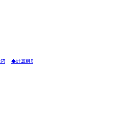
計算機應用技術(shù)專(zhuān)業(yè)及課程設置介紹
◆公共事務