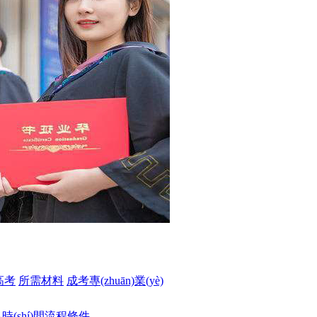
高考
所需材料
成考專(zhuān)業(yè)
時(shí)間流程條件